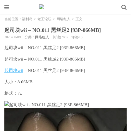
当前位置：
福利岛
>
老王论坛
>
网络红人
>
正文
起司块wii – NO.011 黑丝足2 [93P-866MB]
2020-06-09
分类：
网络红人
阅读(788)
评论(0)
起司块wii – NO.011 黑丝足2 [93P-866MB]
起司块wii – NO.011 黑丝足2 [93P-866MB]
起司块wii
– NO.011 黑丝足2 [93P-866MB]
大小：8.66MB
格式：7z